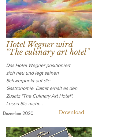
Hotel Wegner wird
"The culinary art hotel"
Das Hotel Wegner positioniert
sich neu und legt seinen
Schwerpunkt auf die
Gastronomie. Damit erhält es den
Zusatz "The Culinary Art Hotel".
Lesen Sie mehr...
Download
Dezember 2020