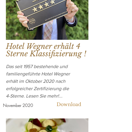
Hotel Wegner erhält 4
Sterne Klassifizierung !
Das seit 1957 bestehende und
familiengeführte Hotel Wegner
erhält im Oktober 2020 nach
erfolgreicher Zertifizierung die
4-Sterne. Lesen Sie mehr!...
Download
November 2020