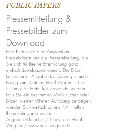
PUBLIC PAPERS
Pressemitteilung &
Pressebilder zum
Download
Hier finden Sie eine Auswahl an
Pressebildern und die Pressemitteilung, die
Sie sich für Ihre Veröffentlichung ganz
einfach downloaden können. Die Bilder
können unter Angabe des Copyrights und in
Bezug zum 4-Sterne Hotel Wegner - The
Culinary Art Hotel frei verwendet werden.
Falls Sie ein bestimmtes Motiv suchen oder
Bilder in einer höheren Auflösung benötigen,
wenden Sich einfach an uns. Wir helfen
Ihnen sehr gerne weiter!
Angaben Bildrechte / Copyright: Hotel
Wegner / www.hotel-wegner.de