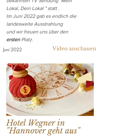
bekannten TV Sendung "Mein
Lokal, Dein Lokal " statt .
Im Juni 2022 gab es endlich die
landesweite Ausstrahlung
und wir freuen uns über den
ersten
Platz.
Video anschauen
Juni 2022
Hotel Wegner in
"Hannover geht aus"