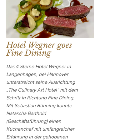
Hotel Wegner goes
Fine Dining
Das 4 Sterne Hotel Wegner in
Langenhagen, bei Hannover
unterstreicht seine Ausrichtung
„The Culinary Art Hotel“ mit dem
Schritt in Richtung Fine Dining.
Mit Sebastian Bünning konnte
Natascha Barthold
(Geschäftsführung) einen
Küchenchef mit umfangreicher
Erfahrung in der gehobenen