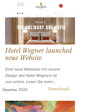
Hotel Wegner
launched
neue Website
Eine neue Webseite mit neuem
Design des Hotel Wegners ist
nun online. Lesen Sie mehr...
Download
Dezember 2020