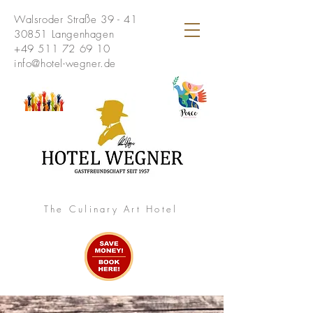
Walsroder Straße 39 - 41
30851 Langenhagen
+49 511 72 69 10
info@hotel-wegner.de
The Culinary Art Hotel