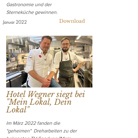
Gastronomie und der
Sterneküche gewinnen.
Download
Januar 2022
Hotel Wegner siegt bei
"Mein Lokal, Dein
Lokal"
Im März 2022 fanden die
"geheimen" Dreharbeiten zu der