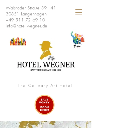
Walsroder Straße 39 - 41
30851 Langenhagen
+49 511 72 69 10
info@hotel-wegner.de
The Culinary Art Hotel